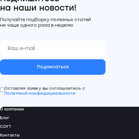
на наши новости!
Получайте подборку полезных статей
не чаще одного раза в неделю
Подписаться
Оставляя заявку вы соглашаетесь с
Политикой конфидициальности
О компании
Блог
СОУТ
Контакты