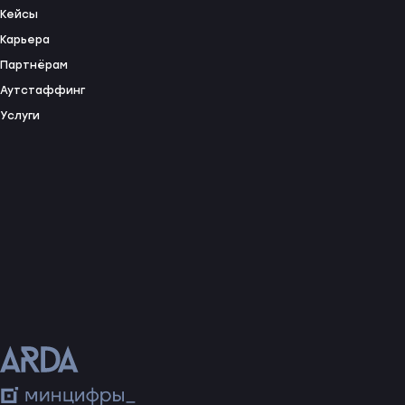
Кейсы
Карьера
Партнёрам
Аутстаффинг
Услуги