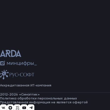
Аккредитованная ИТ-компания
2012-2026 «Синаптик»
Политика обработки персональных данных
Представленная информация не является офертой