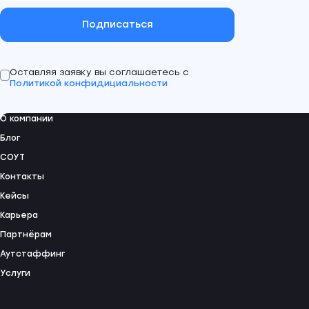
Подписаться
Оставляя заявку вы соглашаетесь с
Политикой конфидициальности
О компании
Блог
СОУТ
Контакты
Кейсы
Карьера
Партнёрам
Аутстаффинг
Услуги