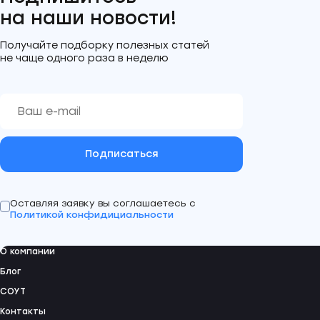
на наши новости!
Получайте подборку полезных статей
не чаще одного раза в неделю
Подписаться
Оставляя заявку вы соглашаетесь с
Политикой конфидициальности
О компании
Блог
СОУТ
Контакты