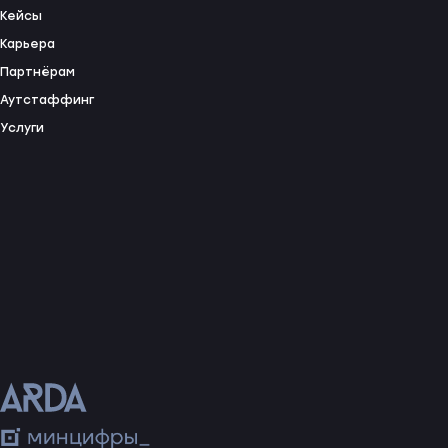
Кейсы
Карьера
Партнёрам
Аутстаффинг
Услуги