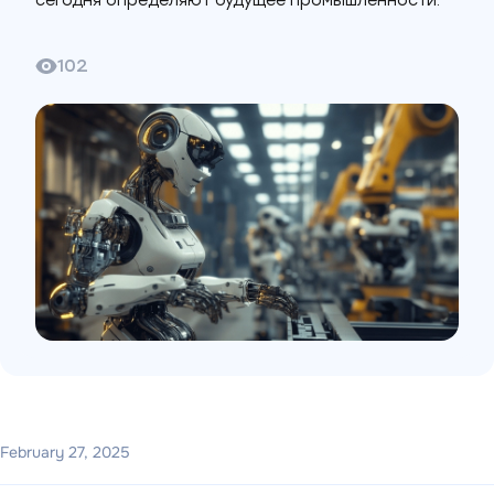
сегодня определяют будущее промышленности.
102
February 27, 2025