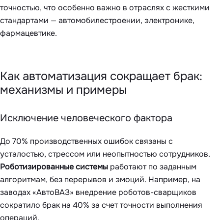
точностью, что особенно важно в отраслях с жесткими
стандартами — автомобилестроении, электронике,
фармацевтике.
Как автоматизация сокращает брак:
механизмы и примеры
Исключение человеческого фактора
До 70% производственных ошибок связаны с
усталостью, стрессом или неопытностью сотрудников.
Роботизированные системы
работают по заданным
алгоритмам, без перерывов и эмоций. Например, на
заводах «АвтоВАЗ» внедрение роботов-сварщиков
сократило брак на 40% за счет точности выполнения
операций.