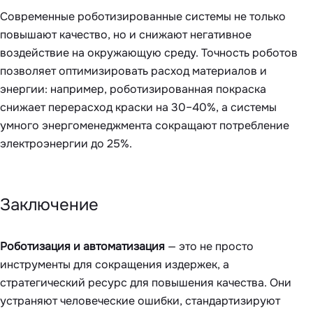
Современные роботизированные системы не только
повышают качество, но и снижают негативное
воздействие на окружающую среду. Точность роботов
позволяет оптимизировать расход материалов и
энергии: например, роботизированная покраска
снижает перерасход краски на 30–40%, а системы
умного энергоменеджмента сокращают потребление
электроэнергии до 25%.
Заключение
Роботизация и автоматизация
— это не просто
инструменты для сокращения издержек, а
стратегический ресурс для повышения качества. Они
устраняют человеческие ошибки, стандартизируют