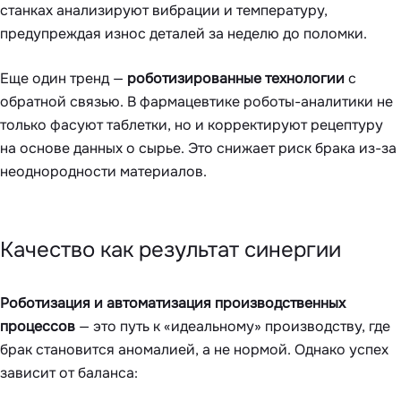
станках анализируют вибрации и температуру,
предупреждая износ деталей за неделю до поломки.
Еще один тренд —
роботизированные технологии
с
обратной связью. В фармацевтике роботы-аналитики не
только фасуют таблетки, но и корректируют рецептуру
на основе данных о сырье. Это снижает риск брака из-за
неоднородности материалов.
Качество как результат синергии
Роботизация и автоматизация производственных
процессов
— это путь к «идеальному» производству, где
брак становится аномалией, а не нормой. Однако успех
зависит от баланса: