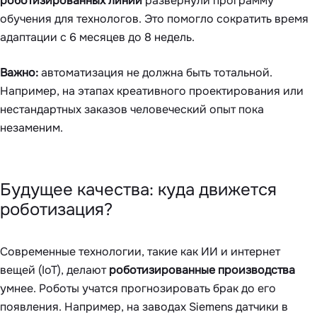
роботизированных линий
развернули программу
обучения для технологов. Это помогло сократить время
адаптации с 6 месяцев до 8 недель.
Важно:
автоматизация не должна быть тотальной.
Например, на этапах креативного проектирования или
нестандартных заказов человеческий опыт пока
незаменим.
Будущее качества: куда движется
роботизация?
Современные технологии, такие как ИИ и интернет
вещей (IoT), делают
роботизированные производства
умнее. Роботы учатся прогнозировать брак до его
появления. Например, на заводах Siemens датчики в