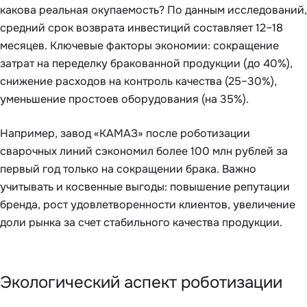
какова реальная окупаемость? По данным исследований,
средний срок возврата инвестиций составляет 12–18
месяцев. Ключевые факторы экономии: сокращение
затрат на переделку бракованной продукции (до 40%),
снижение расходов на контроль качества (25–30%),
уменьшение простоев оборудования (на 35%).
Например, завод «КАМАЗ» после роботизации
сварочных линий сэкономил более 100 млн рублей за
первый год только на сокращении брака. Важно
учитывать и косвенные выгоды: повышение репутации
бренда, рост удовлетворенности клиентов, увеличение
доли рынка за счет стабильного качества продукции.
Экологический аспект роботизации