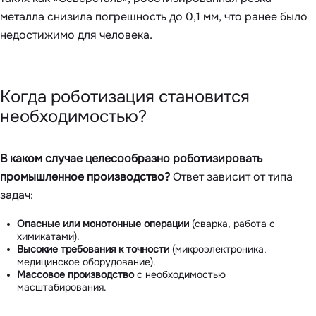
металла снизила погрешность до 0,1 мм, что ранее было
недостижимо для человека.
Когда роботизация становится
необходимостью?
В каком случае целесообразно роботизировать
промышленное производство?
Ответ зависит от типа
задач:
Опасные или монотонные операции
(сварка, работа с
химикатами).
Высокие требования к точности
(микроэлектроника,
медицинское оборудование).
Массовое производство
с необходимостью
масштабирования.