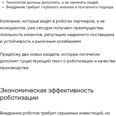
Технологии должны дополнять, а не заменять людей.
Внедрение требует глубокого анализа и поэтапного подхода.
Компании, которые видят в роботах партнеров, а не
конкурентов, уже сегодня получают преимущества:
лояльность клиентов, репутацию надежного поставщика
и устойчивость к рыночным колебаниям.
Предложу два новых раздела, которые логически
дополнят существующий текст о роботизации и качестве
производства:
Экономическая эффективность
роботизации
Внедрение роботов требует серьезных инвестиций, но