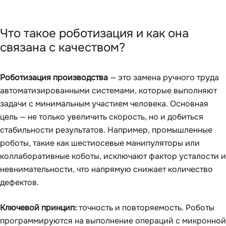
Что такое роботизация и как она
связана с качеством?
Роботизация производства
— это замена ручного труда
автоматизированными системами, которые выполняют
задачи с минимальным участием человека. Основная
цель — не только увеличить скорость, но и добиться
стабильности результатов. Например, промышленные
роботы, такие как шестиосевые манипуляторы или
коллаборативные коботы, исключают фактор усталости и
невнимательности, что напрямую снижает количество
дефектов.
Ключевой принцип:
точность и повторяемость. Роботы
программируются на выполнение операций с микронной