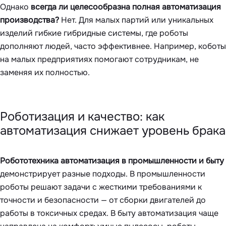
Однако
всегда ли целесообразна полная автоматизация
производства?
Нет. Для малых партий или уникальных
изделий гибкие гибридные системы, где роботы
дополняют людей, часто эффективнее. Например, коботы
на малых предприятиях помогают сотрудникам, не
заменяя их полностью.
Роботизация и качество: как
автоматизация снижает уровень брака
Робототехника автоматизация в промышленности и быту
демонстрирует разные подходы. В промышленности
роботы решают задачи с жесткими требованиями к
точности и безопасности — от сборки двигателей до
работы в токсичных средах. В быту автоматизация чаще