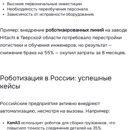
Высокие первоначальные инвестиции.
Необходимость переобучения персонала.
Зависимость от исправности оборудования.
Пример: внедрение
роботизированных линий
на заводе
Hitachi в Тверской области потребовало перестройки
логистики и обучения инженеров, но результат —
снижение брака на 55% — окупил затраты за 8 месяцев.
Роботизация в России: успешные
кейсы
Российские предприятия активно внедряют
автоматизацию, несмотря на вызовы. Например:
КамАЗ
использует роботов для сборки грузовиков, что
повысило точность соединения деталей на 35%.