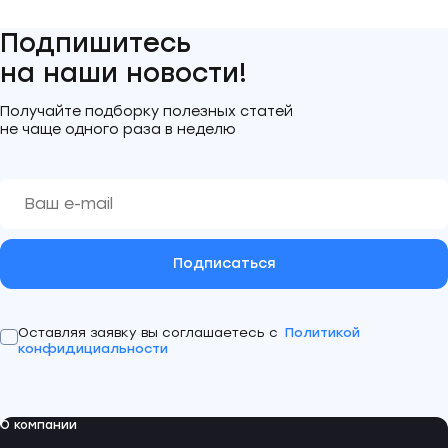
Подпишитесь
на наши новости!
Получайте подборку полезных статей
не чаще одного раза в неделю
Подписаться
Оставляя заявку вы соглашаетесь с
Политикой
конфидициальности
О компании