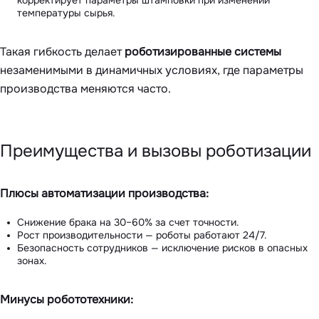
корректирует параметры штамповки при изменении
температуры сырья.
Такая гибкость делает
роботизированные системы
незаменимыми в динамичных условиях, где параметры
производства меняются часто.
Преимущества и вызовы роботизации
Плюсы автоматизации производства:
Снижение брака на 30–60% за счет точности.
Рост производительности — роботы работают 24/7.
Безопасность сотрудников — исключение рисков в опасных
зонах.
Минусы робототехники: