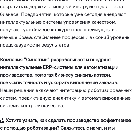
сократить издержки, а мощный инструмент для роста
бизнеса. Предприятия, которые уже сегодня внедряют
интеллектуальные системы управления качеством,
получают устойчивое конкурентное преимущество:
меньше брака, стабильные процессы и высокий уровень
предсказуемости результатов.
Компания “Синаптик” разрабатывает и внедряет
интеллектуальные ERP-системы для автоматизации
производства, помогая бизнесу снизить потери,
повысить точность и ускорить выполнение заказов.
Наши решения включают интеграцию роботизированных
систем, предиктивную аналитику и автоматизированные
системы контроля качества.
📩
Хотите узнать, как сделать производство эффективнее
с помощью роботизации? Свяжитесь с нами, и мы