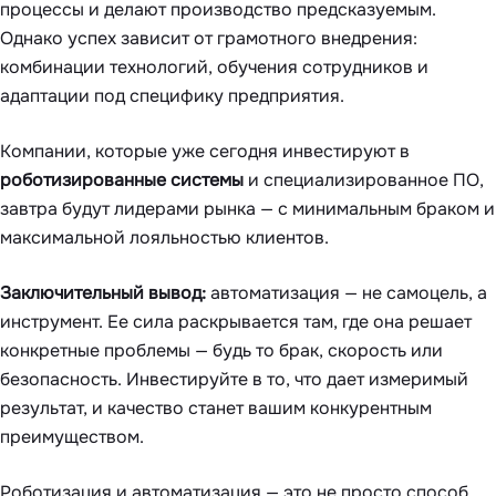
процессы и делают производство предсказуемым.
Однако успех зависит от грамотного внедрения:
комбинации технологий, обучения сотрудников и
адаптации под специфику предприятия.
Компании, которые уже сегодня инвестируют в
роботизированные системы
и специализированное ПО,
завтра будут лидерами рынка — с минимальным браком и
максимальной лояльностью клиентов.
Заключительный вывод:
автоматизация — не самоцель, а
инструмент. Ее сила раскрывается там, где она решает
конкретные проблемы — будь то брак, скорость или
безопасность. Инвестируйте в то, что дает измеримый
результат, и качество станет вашим конкурентным
преимуществом.
Роботизация и автоматизация — это не просто способ