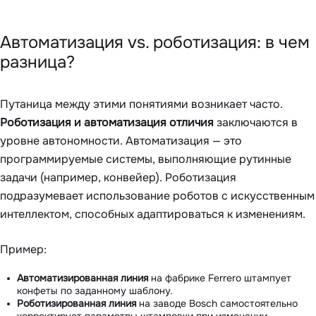
Автоматизация vs. роботизация: в чем
разница?
Путаница между этими понятиями возникает часто.
Роботизация и автоматизация отличия
заключаются в
уровне автономности. Автоматизация — это
программируемые системы, выполняющие рутинные
задачи (например, конвейер). Роботизация
подразумевает использование роботов с искусственным
интеллектом, способных адаптироваться к изменениям.
Пример:
Автоматизированная линия
на фабрике Ferrero штампует
конфеты по заданному шаблону.
Роботизированная линия
на заводе Bosch самостоятельно