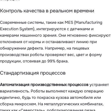
Контроль качества в реальном времени
Современные системы, такие как MES (Manufacturing
Execution System), интегрируются с датчиками и
камерами машинного зрения. Они мгновенно фиксируют
отклонения от нормы и останавливают линию при
обнаружении дефекта. Например, на пищевых
производствах роботы проверяют вес, цвет и форму
продукции, отсеивая до 99% брака.
Стандартизация процессов
Автоматизация производственных процессов
устраняет
вариативность. Роботы выполняют каждую операцию
идентично, будь то покраска кузова автомобиля или
сборка микросхем. На металлургических комбинатах,
таких как «Северсталь», роботизированная резка