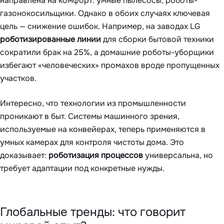
направлена на комфорт: умные пылесосы, роботы-
газонокосильщики. Однако в обоих случаях ключевая
цель — снижение ошибок. Например, на заводах LG
роботизированные линии
для сборки бытовой техники
сократили брак на 25%, а домашние роботы-уборщики
избегают «человеческих» промахов вроде пропущенных
участков.
Интересно, что технологии из промышленности
проникают в быт. Системы машинного зрения,
используемые на конвейерах, теперь применяются в
умных камерах для контроля чистоты дома. Это
доказывает:
роботизация процессов
универсальна, но
требует адаптации под конкретные нужды.
Глобальные тренды: что говорит