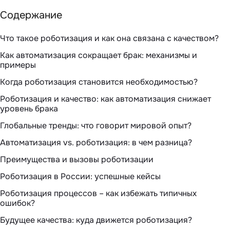
Содержание
Что такое роботизация и как она связана с качеством?
Как автоматизация сокращает брак: механизмы и
примеры
Когда роботизация становится необходимостью?
Роботизация и качество: как автоматизация снижает
уровень брака
Глобальные тренды: что говорит мировой опыт?
Автоматизация vs. роботизация: в чем разница?
Преимущества и вызовы роботизации
Роботизация в России: успешные кейсы
Роботизация процессов – как избежать типичных
ошибок?
Будущее качества: куда движется роботизация?