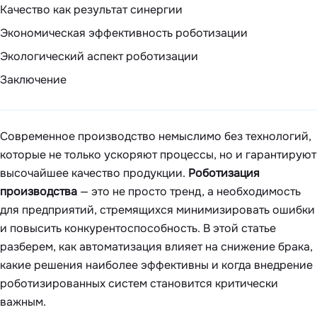
Качество как результат синергии
Экономическая эффективность роботизации
Экологический аспект роботизации
Заключение
Современное производство немыслимо без технологий,
которые не только ускоряют процессы, но и гарантируют
высочайшее качество продукции.
Роботизация
производства
— это не просто тренд, а необходимость
для предприятий, стремящихся минимизировать ошибки
и повысить конкурентоспособность. В этой статье
разберем, как автоматизация влияет на снижение брака,
какие решения наиболее эффективны и когда внедрение
роботизированных систем становится критически
важным.