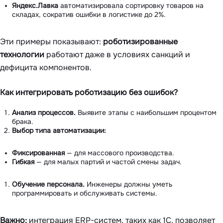
Яндекс.Лавка
автоматизировала сортировку товаров на
складах, сократив ошибки в логистике до 2%.
Эти примеры показывают:
роботизированные
технологии
работают даже в условиях санкций и
дефицита компонентов.
Как интегрировать роботизацию без ошибок?
Анализ процессов.
Выявите этапы с наибольшим процентом
брака.
Выбор типа автоматизации:
Фиксированная
— для массового производства.
Гибкая
— для малых партий и частой смены задач.
Обучение персонала.
Инженеры должны уметь
программировать и обслуживать системы.
Важно:
интеграция ERP-систем, таких как 1C, позволяет