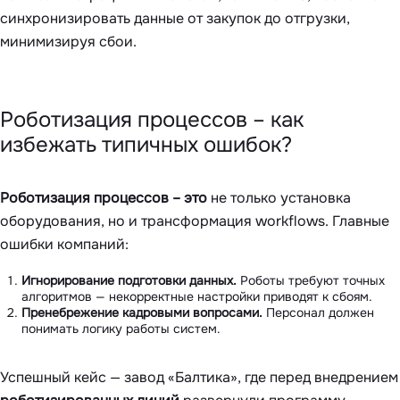
синхронизировать данные от закупок до отгрузки,
минимизируя сбои.
Роботизация процессов – как
избежать типичных ошибок?
Роботизация процессов – это
не только установка
оборудования, но и трансформация workflows. Главные
ошибки компаний:
Игнорирование подготовки данных.
Роботы требуют точных
алгоритмов — некорректные настройки приводят к сбоям.
Пренебрежение кадровыми вопросами.
Персонал должен
понимать логику работы систем.
Успешный кейс — завод «Балтика», где перед внедрением