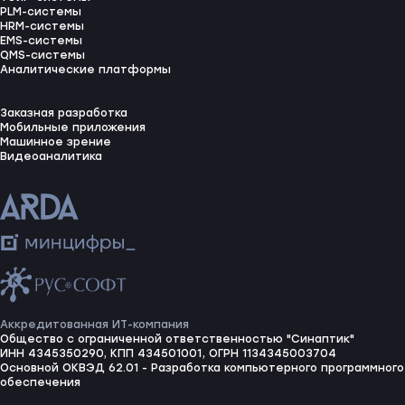
PLM-системы
HRM-системы
EMS-системы
QMS-системы
Аналитические платформы
Заказная разработка
Мобильные приложения
Машинное зрение
Видеоаналитика
Аккредитованная ИТ-компания
Общество с ограниченной ответственностью "Синаптик"
ИНН 4345350290, КПП 434501001, ОГРН 1134345003704
Основной ОКВЭД 62.01 - Разработка компьютерного программного
обеспечения