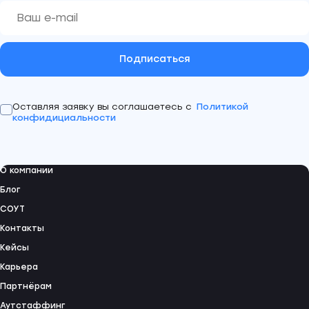
Подписаться
Оставляя заявку вы соглашаетесь с
Политикой
конфидициальности
О компании
Блог
СОУТ
Контакты
Кейсы
Карьера
Партнёрам
Аутстаффинг