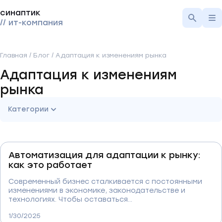
синаптик
// ит-компания
Главная
/
Блог
/
Адаптация к изменениям рынка
Адаптация к изменениям
рынка
Категории
Автоматизация для адаптации к рынку:
как это работает
Современный бизнес сталкивается с постоянными
изменениями в экономике, законодательстве и
технологиях. Чтобы оставаться
конкурентоспособными, предприятия внедряют
1/30/2025
автоматизированные системы, позволяющие