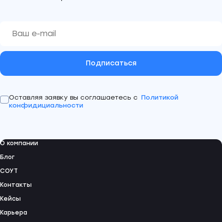
Подписаться
Оставляя заявку вы соглашаетесь с
Политикой
конфидициальности
О компании
Блог
СОУТ
Контакты
Кейсы
Карьера