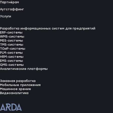
Партнёрам
Аутстаффинг
Услуги
Разработка информационных систем для предприятий
ERP-системы
WMS-системы
MES-системы
TMS-системы
ТОиР-системы
PLM-системы
HRM-системы
EMS-системы
QMS-системы
Аналитические платформы
Заказная разработка
Мобильные приложения
Машинное зрение
Видеоаналитика