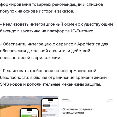
формирования товарных рекомендаций и списков
покупок на основе истории заказов.
- Реализовать интеграционный обмен с существующим
бэкендом заказчика на платформе 1С‑Битрикс.
- Обеспечить интеграцию с сервисом AppMetrica для
обеспечения детальной аналитики действий
пользователей в приложении.
- Реализовать требования по информационной
безопасности, включая ограничение времени жизни
SMS‑кодов и дополнительные механизмы защиты.