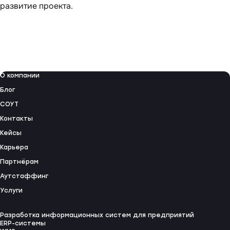
развитие проекта.
О компании
Блог
СОУТ
Контакты
Кейсы
Карьера
Партнёрам
Аутстаффинг
Услуги
Разработка информационных систем для предприятий
ERP-системы