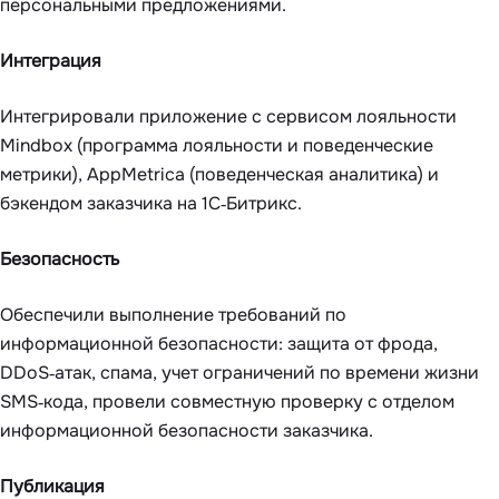
персональными предложениями.
Интеграция
Интегрировали приложение с сервисом лояльности
Mindbox (программа лояльности и поведенческие
метрики), AppMetrica (поведенческая аналитика) и
бэкендом заказчика на 1С‑Битрикс.
Безопасность
Обеспечили выполнение требований по
информационной безопасности: защита от фрода,
DDoS‑атак, спама, учет ограничений по времени жизни
SMS‑кода, провели совместную проверку с отделом
информационной безопасности заказчика.
Публикация