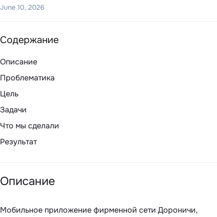
June 10, 2026
Содержание
Описание
Проблематика
Цель
Задачи
Что мы сделали
Результат
Описание
Мобильное приложение фирменной сети Дороничи,