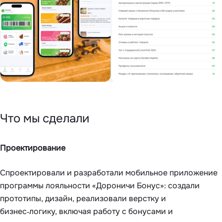
Что мы сделали
Проектирование
Спроектировали и разработали мобильное приложение
программы лояльности «Дороничи Бонус»: создали
прототипы, дизайн, реализовали верстку и
бизнес‑логику, включая работу с бонусами и