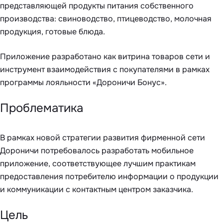
представляющей продукты питания собственного
производства: свиноводство, птицеводство, молочная
продукция, готовые блюда.
Приложение разработано как витрина товаров сети и
инструмент взаимодействия с покупателями в рамках
программы лояльности «Дороничи Бонус».
Проблематика
В рамках новой стратегии развития фирменной сети
Дороничи потребовалось разработать мобильное
приложение, соответствующее лучшим практикам
предоставления потребителю информации о продукции
и коммуникации с контактным центром заказчика.
Цель