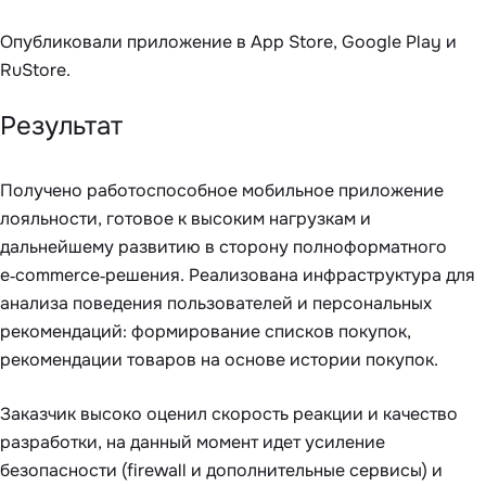
Опубликовали приложение в App Store, Google Play и
RuStore.
Результат
Получено работоспособное мобильное приложение
лояльности, готовое к высоким нагрузкам и
дальнейшему развитию в сторону полноформатного
e‑commerce‑решения. Реализована инфраструктура для
анализа поведения пользователей и персональных
рекомендаций: формирование списков покупок,
рекомендации товаров на основе истории покупок.
Заказчик высоко оценил скорость реакции и качество
разработки, на данный момент идет усиление
безопасности (firewall и дополнительные сервисы) и