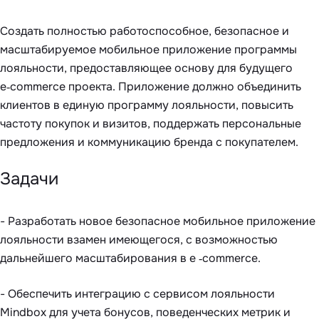
Создать полностью работоспособное, безопасное и
масштабируемое мобильное приложение программы
лояльности, предоставляющее основу для будущего
e‑commerce проекта. Приложение должно объединить
клиентов в единую программу лояльности, повысить
частоту покупок и визитов, поддержать персональные
предложения и коммуникацию бренда с покупателем.
Задачи
- Разработать новое безопасное мобильное приложение
лояльности взамен имеющегося, с возможностью
дальнейшего масштабирования в e ‑commerce.
- Обеспечить интеграцию с сервисом лояльности
Mindbox для учета бонусов, поведенческих метрик и