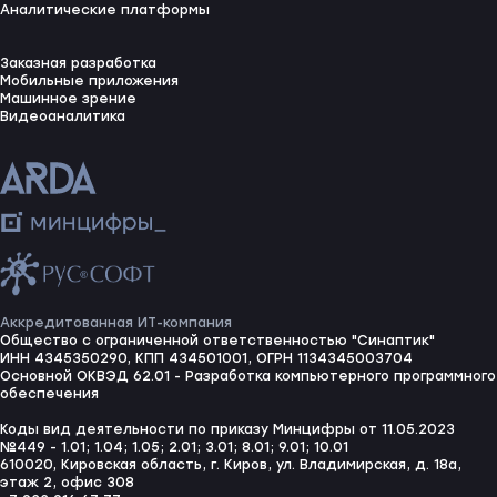
Аналитические платформы
Заказная разработка
Мобильные приложения
Машинное зрение
Видеоаналитика
Аккредитованная ИТ-компания
Общество с ограниченной ответственностью "Синаптик"
ИНН 4345350290, КПП 434501001, ОГРН 1134345003704
Основной ОКВЭД 62.01 - Разработка компьютерного программного
обеспечения
Коды вид деятельности по приказу Минцифры от 11.05.2023
№449 - 1.01; 1.04; 1.05; 2.01; 3.01; 8.01; 9.01; 10.01
610020, Кировская область, г. Киров, ул. Владимирская, д. 18а,
этаж 2, офис 308