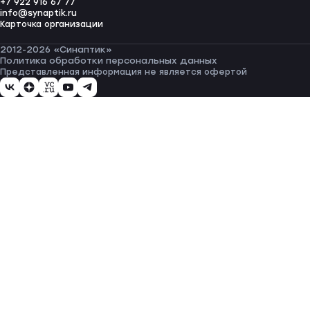
+7 922 916 67 77
info@synaptik.ru
Карточка организации
2012-2026 «Синаптик»
Политика обработки персональных данных
Представленная информация не является офертой